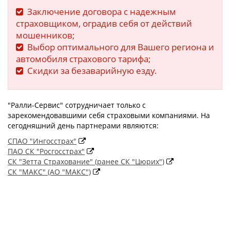
Заключение договора с надежным
страховщиком, оградив себя от действий
мошенников;
Выбор оптимального для Вашего региона и
автомобиля страхового тарифа;
Скидки за безаварийную езду.
"Ралли-Сервис" сотрудничает только с
зарекомендовавшими себя страховыми компаниями. На
сегодняшний день партнерами являются:
СПАО "Ингосстрах"
ПАО СК "Росгосстрах"
СК "Зетта Страхование" (ранее СК "Цюрих")
СК "МАКС" (АО "МАКС")