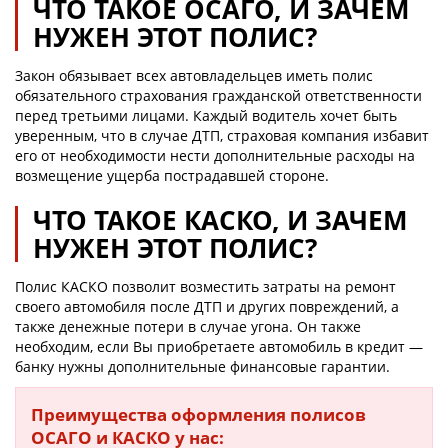
ЧТО ТАКОЕ ОСАГО, И ЗАЧЕМ
НУЖЕН ЭТОТ ПОЛИС?
Закон обязывает всех автовладельцев иметь полис
обязательного страхования гражданской ответственности
перед третьими лицами. Каждый водитель хочет быть
уверенным, что в случае ДТП, страховая компания избавит
его от необходимости нести дополнительные расходы на
возмещение ущерба пострадавшей стороне.
ЧТО ТАКОЕ КАСКО, И ЗАЧЕМ
НУЖЕН ЭТОТ ПОЛИС?
Полис КАСКО позволит возместить затраты на ремонт
своего автомобиля после ДТП и других повреждений, а
также денежные потери в случае угона. Он также
необходим, если Вы приобретаете автомобиль в кредит —
банку нужны дополнительные финансовые гарантии.
Преимущества оформления полисов
ОСАГО и КАСКО у нас: