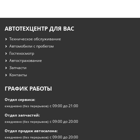
АВТОТЕХЦЕНТР ДЛЯ ВАС
Техническое обслуживание
Автомобили с пробегом
Гостехосмотр
Автострахование
Запчасти
Контакты
ГРАФИК РАБОТЫ
Отдел сервиса:
с 09:00 до 21:00
ежедневно (без перерывов)
Отдел запчастей:
с 09:00 до 20:00
ежедневно (без перерывов)
Отдел продаж автосалона:
с 09:00 до 20:00
ежедневно (без перерывов)