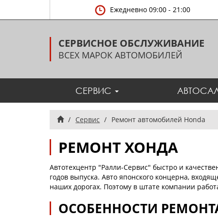
Ежедневно 09:00 - 21:00
СЕРВИСНОЕ ОБСЛУЖИВАНИЕ
ВСЕХ МАРОК АВТОМОБИЛЕЙ
СЕРВИС
АВТОСА
Главная
Сервис
Ремонт автомобилей Honda
РЕМОНТ ХОНДА
Автотехцентр "Ралли-Сервис" быстро и качеств
годов выпуска. Авто японского концерна, входя
наших дорогах. Поэтому в штате компании рабо
ОСОБЕННОСТИ РЕМОНТ