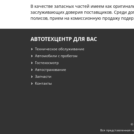
В качестве запасных частей имеем как оригина
заслуживающих доверия поставщиков. Среди доп
полисов, прием на комиссионную продажу подер
АВТОТЕХЦЕНТР ДЛЯ ВАС
Техническое обслуживание
Автомобили с пробегом
Гостехосмотр
Автострахование
Запчасти
Контакты
© 
Вся представленная н