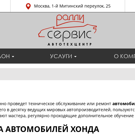
Москва, 1-й Митинский переулок, 25
ЛОН
УСЛУГИ
О КОМ
енно проведет техническое обслуживание или ремонт
автомоби
щего в десятку ведущих мировых автопроизводителей, пользуют
тают мастера, регулярно проходящие дополнительное обучение 
А АВТОМОБИЛЕЙ ХОНДА