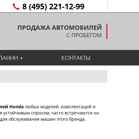
8 (495) 221-12-99
ПРОДАЖА АВТОМОБИЛЕЙ
С ПРОБЕГОМ
ПАНИИ
КОНТАКТЫ
лей Honda
любых моделей, комплектаций и
ся устойчивым спросом, часто встречаются на
для обслуживания машин этого бренда.