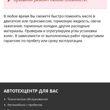
В любое время Вы сможете быстро поменять масло в
двигателе или трансмиссии, тормозную жидкость, свечи
зажигания, тормозные колодки, другие расходные
материалы. Проверим и отрегулируем углы установки
колес. В зависимости от выполненных работ предоставим
гарантию по пробегу или сроку эксплуатации.
АВТОТЕХЦЕНТР ДЛЯ ВАС
Техническое обслуживание
Автомобили с пробегом