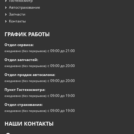
Гостехосмотр
Автострахование
Запчасти
Контакты
ГРАФИК РАБОТЫ
Отдел сервиса:
с 09:00 до 21:00
ежедневно (без перерывов)
Отдел запчастей:
с 09:00 до 20:00
ежедневно (без перерывов)
Отдел продаж автосалона:
с 09:00 до 20:00
ежедневно (без перерывов)
Пункт Гостехосмотра:
с 09:00 до 19:00
ежедневно (без перерывов)
Отдел страхования:
с 09:00 до 19:00
ежедневно (без перерывов)
НАШИ КОНТАКТЫ