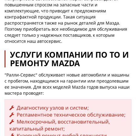
повышенным спросом на запасные части и
комплектующие, что приводит к предложениям
контрафактной продукции. Такая ситуация
распространяется также на рынок деталей для Мазда.
Поэтому приобретать все необходимое для обслуживания
следует только у надежных поставщиков, к которым
относится наш автосервис.
УСЛУГИ КОМПАНИИ ПО ТО И
РЕМОНТУ MAZDA
"Ралли-Сервис" обслуживает новые автомобили и машины
с пробегом, находящимся на гарантии или преодолевшим
ее значения. Для всех моделей Mazda годов выпуска наши
мастера проводят:
Диагностику узлов и систем;
Регламентное техническое обслуживание;
Мелкосрочный, восстановительный,
капитальный ремонт;
Кузовной ремонт любой сложности.